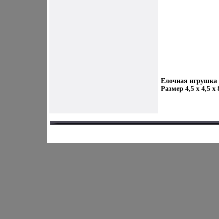
Елочная игрушка 
Размер 4,5 х 4,5 х