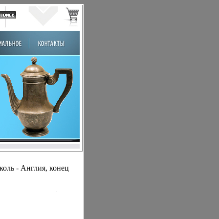
оль - Англия, конец