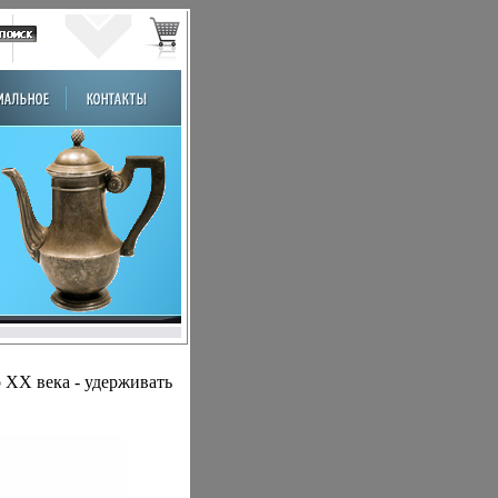
 ХX века - удерживать