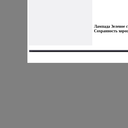
Лампада Зеленое с
Сохранность хорош