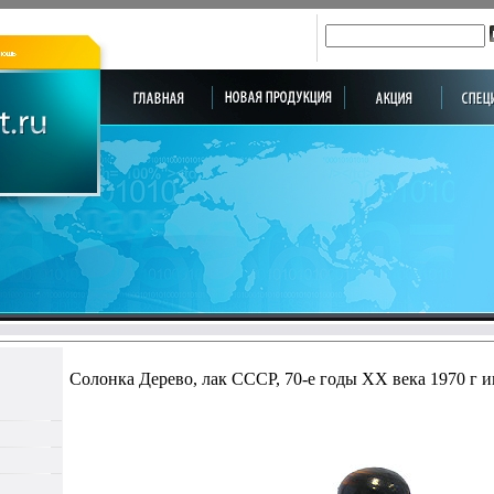
Солонка Дерево, лак СССР, 70-е годы XX века 1970 г и