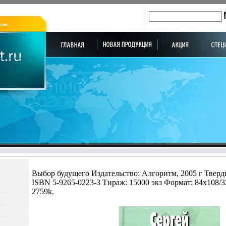
Выбор будущего Издательство: Алгоритм, 2005 г Тверды
ISBN 5-9265-0223-3 Тираж: 15000 экз Формат: 84x108/
2759k.